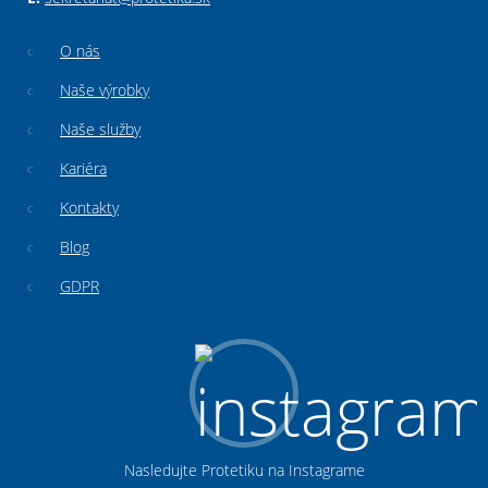
O nás
Naše výrobky
Naše služby
Kariéra
Kontakty
Blog
GDPR
Nasledujte Protetiku na Instagrame