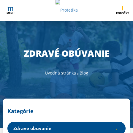
MENU
POBOČKY
ZDRAVÉ OBÚVANIE
Úvodná stránka
Blog
Kategórie
Zdravé obúvanie