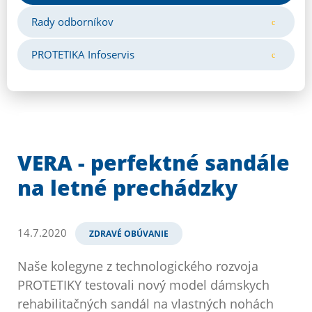
Rady odborníkov
PROTETIKA Infoservis
VERA - perfektné sandále
na letné prechádzky
14.7.2020
ZDRAVÉ OBÚVANIE
Naše kolegyne z technologického rozvoja
PROTETIKY testovali nový model dámskych
rehabilitačných sandál na vlastných nohách