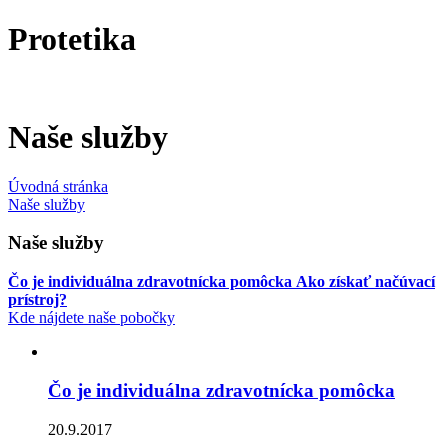
Protetika
Naše služby
Úvodná stránka
Naše služby
Naše služby
Čo je individuálna zdravotnícka pomôcka
Ako získať načúvací
prístroj?
Kde nájdete naše pobočky
Čo je individuálna zdravotnícka pomôcka
20.9.2017