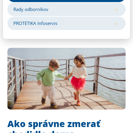
Rady odborníkov
PROTETIKA Infoservis
Ako správne zmerať