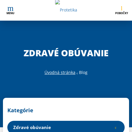
MENU
POBOČKY
ZDRAVÉ OBÚVANIE
Úvodná stránka
Blog
Kategórie
Zdravé obúvanie