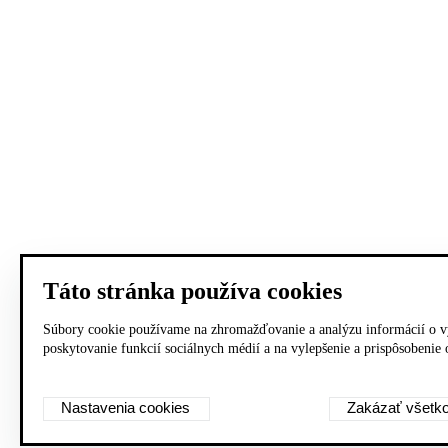
Táto stránka používa cookies
Súbory cookie používame na zhromažďovanie a analýzu informácií o vý
poskytovanie funkcií sociálnych médií a na vylepšenie a prispôsobenie
Nastavenia cookies
Zakázať všetk