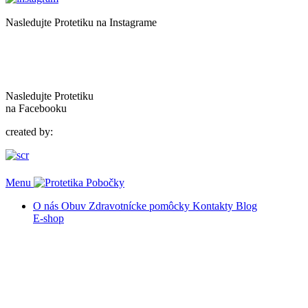
Nasledujte Protetiku na Instagrame
Nasledujte Protetiku
na Facebooku
created by:
Menu
Pobočky
O nás
Obuv
Zdravotnícke pomôcky
Kontakty
Blog
E-shop